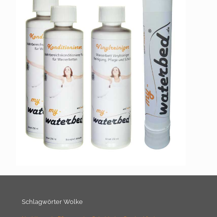
Schlagwörter Wolke