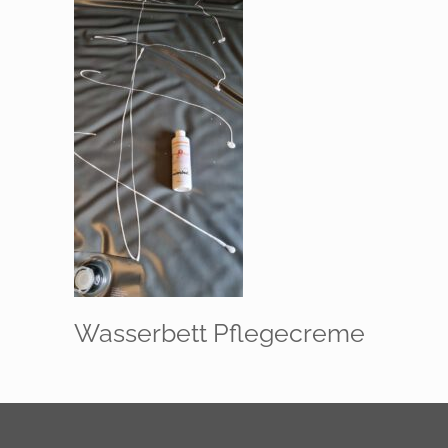
Wasserbett Pflegecreme